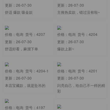
更新：26-07-30
更新：26-07-30
舒适 爆款 吸金款
主推热卖款，错过没有啦~
价格：电询 货号：4207
价格：电询 货号：4204
更新：26-07-30
更新：26-07-30
舒适好看，麻溜下单
爆款上新~
价格：电询 货号：4204-1
价格：电询 货号：4201
更新：26-07-30
更新：26-07-30
本店宝藏款，就是坠吊的
闪亮自己，给自己不一样的精
彩
价格：电询 货号：4197